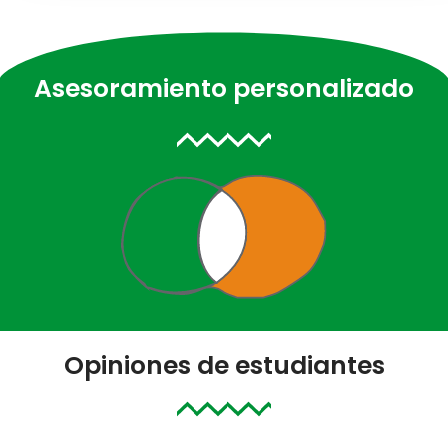
Asesoramiento personalizado
Opiniones de estudiantes