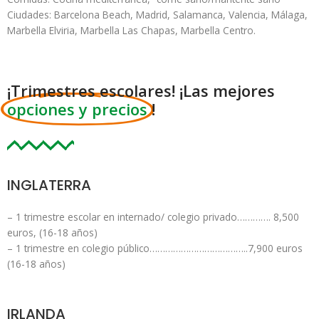
Ciudades: Barcelona Beach, Madrid, Salamanca, Valencia, Málaga,
Marbella Elviria, Marbella Las Chapas, Marbella Centro.
¡Trimestres escolares! ¡Las mejores
opciones y precios
!
INGLATERRA
– 1 trimestre escolar en internado/ colegio privado…………. 8,500
euros, (16-18 años)
– 1 trimestre en colegio público………………………………..7,900 euros
(16-18 años)
IRLANDA