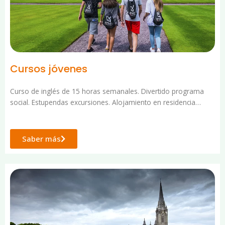
Cursos jóvenes
Curso de inglés de 15 horas semanales. Divertido programa
social. Estupendas excursiones. Alojamiento en residencia…
Saber más