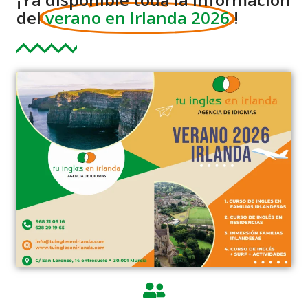
del
verano en Irlanda 2026
!