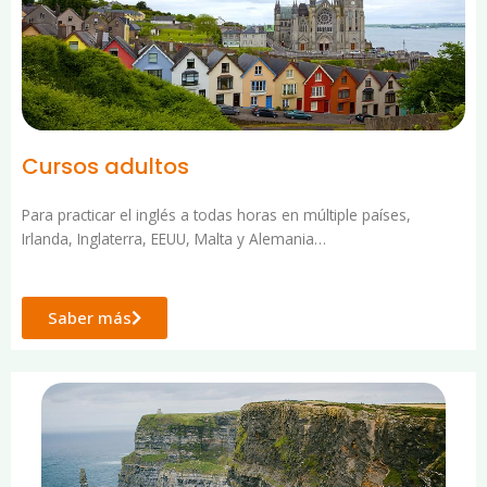
Cursos adultos
Para practicar el inglés a todas horas en múltiple países,
Irlanda, Inglaterra, EEUU, Malta y Alemania…
Saber más