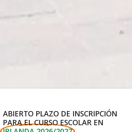
ABIERTO PLAZO DE INSCRIPCIÓN
PARA EL CURSO ESCOLAR EN
IRLANDA 2026/2027