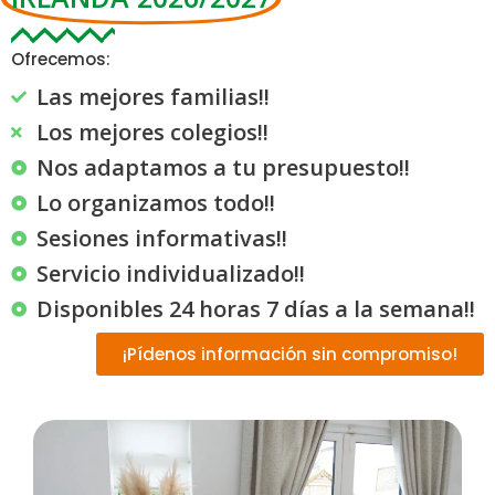
Ofrecemos:
Las mejores familias!!
Los mejores colegios!!
Nos adaptamos a tu presupuesto!!
Lo organizamos todo!!
Sesiones informativas!!
Servicio individualizado!!
Disponibles 24 horas 7 días a la semana!!
¡Pídenos información sin compromiso!