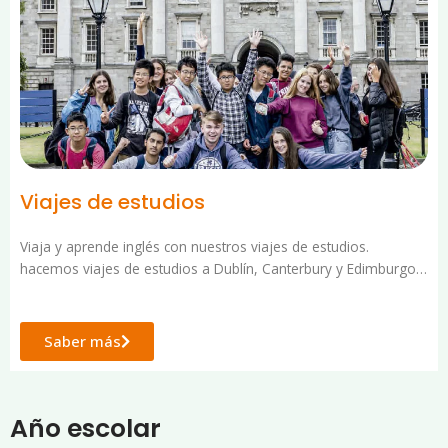
Viajes de estudios
Viaja y aprende inglés con nuestros viajes de estudios.
hacemos viajes de estudios a Dublín, Canterbury y Edimburgo…
Saber más
Año escolar