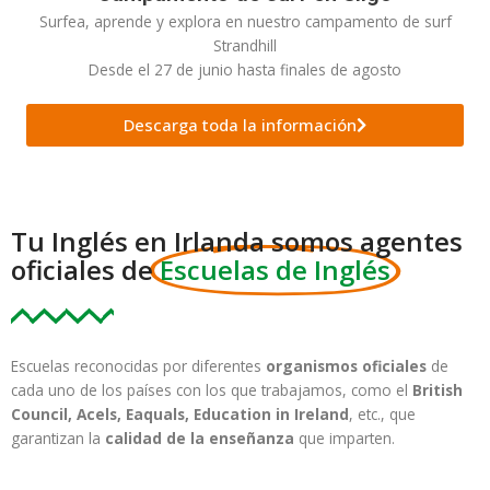
Surfea, aprende y explora en nuestro campamento de surf
Strandhill
Desde el 27 de junio hasta finales de agosto
Descarga toda la información
Tu Inglés en Irlanda somos agentes
oficiales de
Escuelas de Inglés
Escuelas reconocidas por diferentes
organismos oficiales
de
cada uno de los países con los que trabajamos, como el
British
Council, Acels, Eaquals, Education in Ireland
, etc., que
garantizan la
calidad de la enseñanza
que imparten.