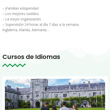
– ¡Familias estupendas!
– Los mejores sueldos.
– La mejor organización.
– Supervisión 24 horas al día 7 días a la semana.
Inglaterra, Irlanda, Alemania…
Cursos de Idiomas