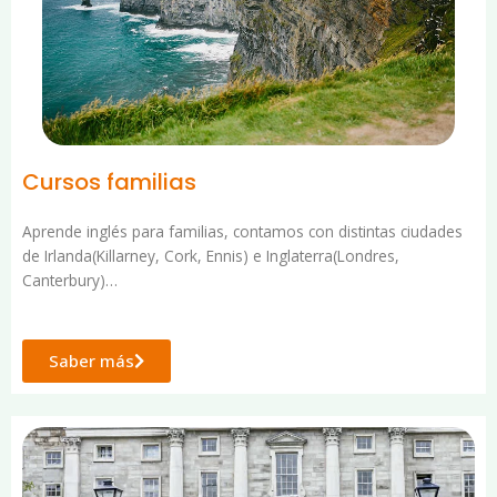
Cursos familias
Aprende inglés para familias, contamos con distintas ciudades
de Irlanda(Killarney, Cork, Ennis) e Inglaterra(Londres,
Canterbury)…
Saber más