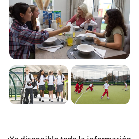
¡Ya disponible toda la información