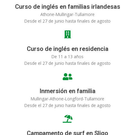
Curso de inglés en familias irlandesas
Athone-Mullingar-Tullamore
Desde el 27 de junio hasta finales de agosto
Curso de inglés en residencia
De 11 a 13 años
Desde el 27 de junio hasta finales de agosto
Inmersión en familia
Mullingar-Athone-Longford-Tullamore
Desde el 27 de junio hasta finales de agosto
Campamento de surf en Sligo