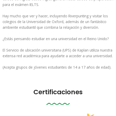
para el exámen IELTS.
Hay mucho que ver y hacer, incluyendo Riverpunting y visitar los
colegios de la Universidad de Oxford, además de un fantástico
ambiente estudiantil que combina la relajación y diversión.
¿Estás pensando estudiar en una universidad en el Reino Unido?
El Servicio de ubicación universitaria (UPS) de Kaplan utiliza nuestra
extensa red académica para ayudarte a acceder a una universidad.
(Acepta grupos de jóvenes estudiantes de 14 a 17 años de edad).
Certificaciones