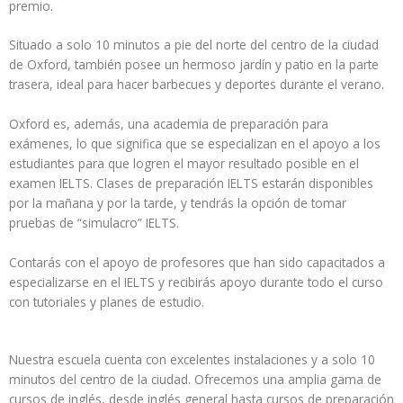
premio.
Situado a solo 10 minutos a pie del norte del centro de la ciudad
de Oxford, también posee un hermoso jardín y patio en la parte
trasera, ideal para hacer barbecues y deportes durante el verano.
Oxford es, además, una academia de preparación para
exámenes, lo que significa que se especializan en el apoyo a los
estudiantes para que logren el mayor resultado posible en el
examen IELTS. Clases de preparación IELTS estarán disponibles
por la mañana y por la tarde, y tendrás la opción de tomar
pruebas de “simulacro” IELTS.
Contarás con el apoyo de profesores que han sido capacitados a
especializarse en el IELTS y recibirás apoyo durante todo el curso
con tutoriales y planes de estudio.
Nuestra escuela cuenta con excelentes instalaciones y a solo 10
minutos del centro de la ciudad. Ofrecemos una amplia gama de
cursos de inglés, desde inglés general hasta cursos de preparación