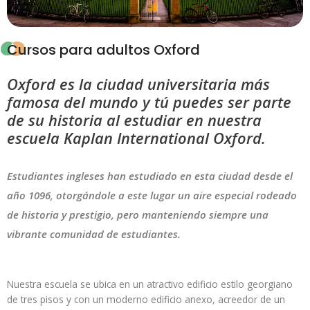
Cursos para adultos Oxford
Oxford es la ciudad universitaria más
famosa del mundo y tú puedes ser parte
de su historia al estudiar en nuestra
escuela Kaplan International Oxford.
Estudiantes ingleses han estudiado en esta ciudad desde el
año 1096, otorgándole a este lugar un aire especial rodeado
de historia y prestigio, pero manteniendo siempre una
vibrante comunidad de estudiantes.
Nuestra escuela se ubica en un atractivo edificio estilo georgiano
de tres pisos y con un moderno edificio anexo, acreedor de un