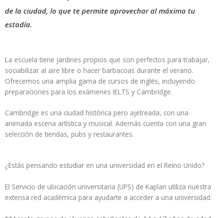
de la ciudad, lo que te permite aprovechar al máximo tu
estadía.
La escuela tiene jardines propios que son perfectos para trabajar,
sociabilizar al aire libre o hacer barbacoas durante el verano.
Ofrecemos una amplia gama de cursos de inglés, incluyendo
preparaciones para los exámenes IELTS y Cambridge.
Cambridge es una ciudad histórica pero ajetreada, con una
animada escena artística y musical. Además cuenta con una gran
selección de tiendas, pubs y restaurantes.
¿Estás pensando estudiar en una universidad en el Reino Unido?
El Servicio de ubicación universitaria (UPS) de Kaplan utiliza nuestra
extensa red académica para ayudarte a acceder a una universidad.