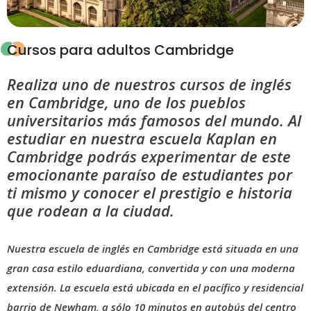
Cursos para adultos Cambridge
Realiza uno de nuestros cursos de inglés
en Cambridge, uno de los pueblos
universitarios más famosos del mundo. Al
estudiar en nuestra escuela Kaplan en
Cambridge podrás experimentar de este
emocionante paraíso de estudiantes por
ti mismo y conocer el prestigio e historia
que rodean a la ciudad.
Nuestra escuela de inglés en Cambridge está situada en una
gran casa estilo eduardiana, convertida y con una moderna
extensión. La escuela está ubicada en el pacífico y residencial
barrio de Newham, a sólo 10 minutos en autobús del centro