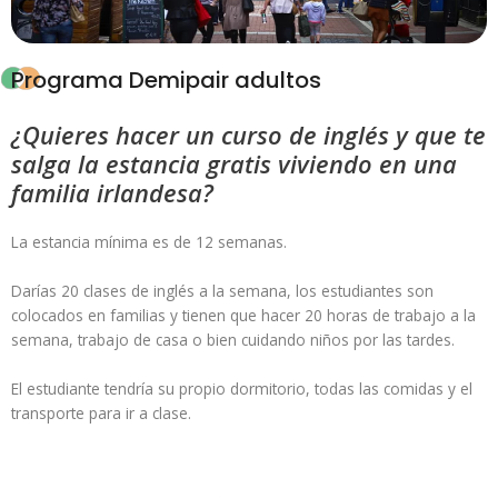
Programa Demipair adultos
¿Quieres hacer un curso de inglés y que te
salga la estancia gratis viviendo en una
familia irlandesa?
La estancia mínima es de 12 semanas.
Darías 20 clases de inglés a la semana, los estudiantes son
colocados en familias y tienen que hacer 20 horas de trabajo a la
semana, trabajo de casa o bien cuidando niños por las tardes.
El estudiante tendría su propio dormitorio, todas las comidas y el
transporte para ir a clase.