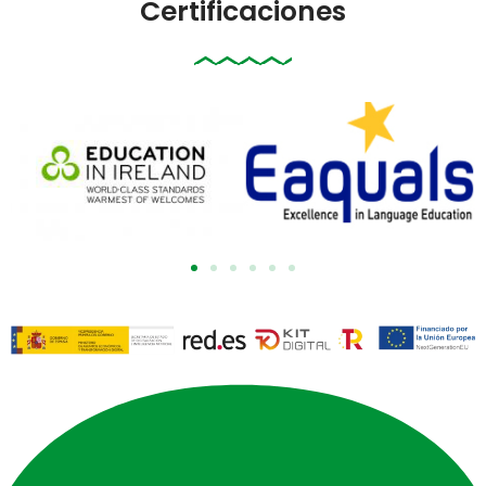
Certificaciones