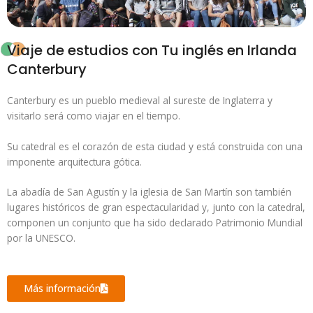
Viaje de estudios con Tu inglés en Irlanda
Canterbury
Canterbury es un pueblo medieval al sureste de Inglaterra y
visitarlo será como viajar en el tiempo.
Su catedral es el corazón de esta ciudad y está construida con una
imponente arquitectura gótica.
La abadía de San Agustín y la iglesia de San Martín son también
lugares históricos de gran espectacularidad y, junto con la catedral,
componen un conjunto que ha sido declarado Patrimonio Mundial
por la UNESCO.
Más información