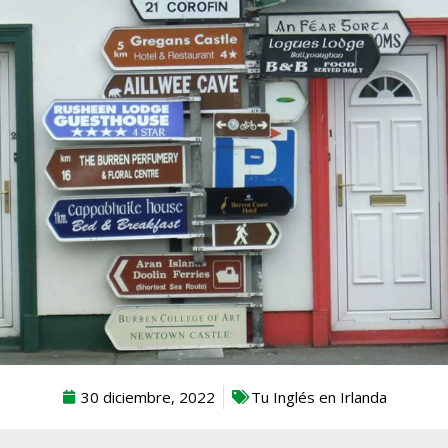
30 diciembre, 2022
Tu Inglés en Irlanda