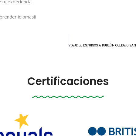
 tu experiencia.
prender idiomas!!
Certificaciones